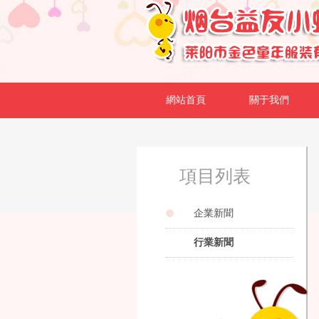
網站首頁
關于我們
項目列表
企業新聞
行業新聞