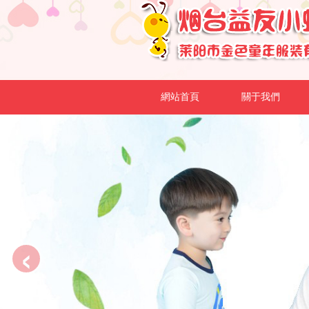
網站首頁
關于我們
‹