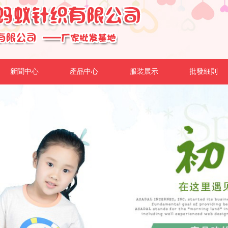
新聞中心
產品中心
服裝展示
批發細則